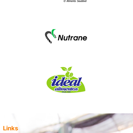
Links