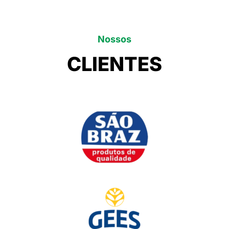
Nossos
CLIENTES