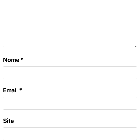
Nome
*
Email
*
Site