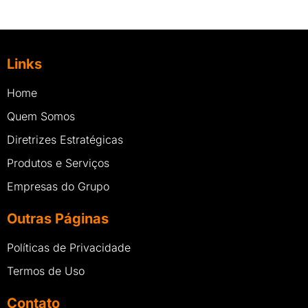
Links
Home
Quem Somos
Diretrizes Estratégicas
Produtos e Serviços
Empresas do Grupo
Outras Páginas
Políticas de Privacidade
Termos de Uso
Contato