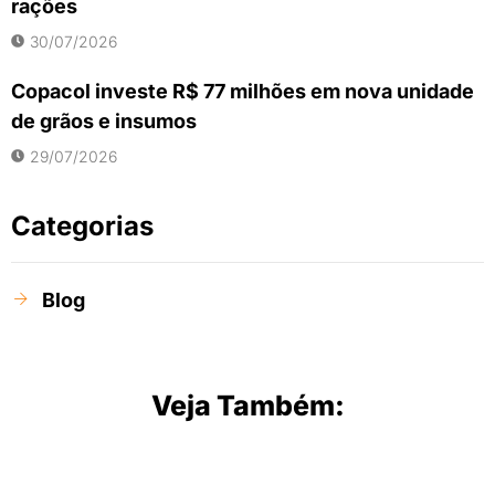
rações
30/07/2026
Copacol investe R$ 77 milhões em nova unidade
de grãos e insumos
29/07/2026
Categorias
Blog
Veja Também: