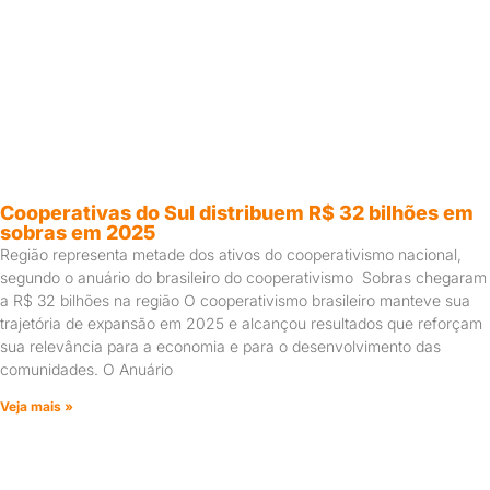
Cooperativas do Sul distribuem R$ 32 bilhões em
sobras em 2025
Região representa metade dos ativos do cooperativismo nacional,
segundo o anuário do brasileiro do cooperativismo Sobras chegaram
a R$ 32 bilhões na região O cooperativismo brasileiro manteve sua
trajetória de expansão em 2025 e alcançou resultados que reforçam
sua relevância para a economia e para o desenvolvimento das
comunidades. O Anuário
Veja mais »