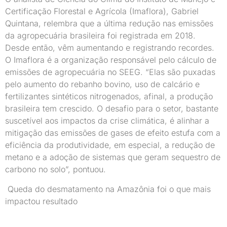
Certificação Florestal e Agrícola (Imaflora), Gabriel
Quintana, relembra que a última redução nas emissões
da agropecuária brasileira foi registrada em 2018.
Desde então, vêm aumentando e registrando recordes.
O Imaflora é a organização responsável pelo cálculo de
emissões de agropecuária no SEEG. “Elas são puxadas
pelo aumento do rebanho bovino, uso de calcário e
fertilizantes sintéticos nitrogenados, afinal, a produção
brasileira tem crescido. O desafio para o setor, bastante
suscetível aos impactos da crise climática, é alinhar a
mitigação das emissões de gases de efeito estufa com a
eficiência da produtividade, em especial, a redução de
metano e a adoção de sistemas que geram sequestro de
carbono no solo”, pontuou.
Queda do desmatamento na Amazônia foi o que mais
impactou resultado