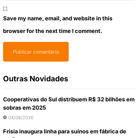
Save my name, email, and website in this
browser for the next time I comment.
Outras Novidades
Cooperativas do Sul distribuem R$ 32 bilhões em
sobras em 2025
04/08/2026
Frísia inaugura linha para suínos em fábrica de