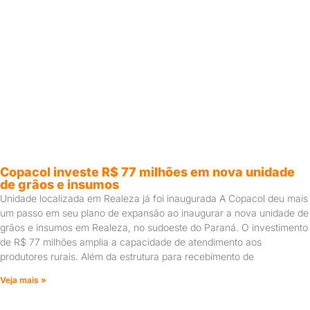
Copacol investe R$ 77 milhões em nova unidade
de grãos e insumos
Unidade localizada em Realeza já foi inaugurada A Copacol deu mais
um passo em seu plano de expansão ao inaugurar a nova unidade de
grãos e insumos em Realeza, no sudoeste do Paraná. O investimento
de R$ 77 milhões amplia a capacidade de atendimento aos
produtores rurais. Além da estrutura para recebimento de
Veja mais »