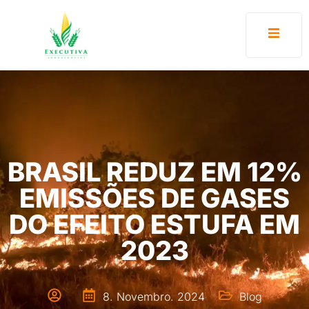
BRASIL REDUZ EM 12%
EMISSÕES DE GASES
DO EFEITO ESTUFA EM
2023
8. Novembro. 2024
Blog