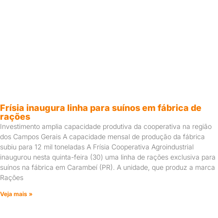
Frísia inaugura linha para suínos em fábrica de
rações
Investimento amplia capacidade produtiva da cooperativa na região
dos Campos Gerais A capacidade mensal de produção da fábrica
subiu para 12 mil toneladas A Frísia Cooperativa Agroindustrial
inaugurou nesta quinta-feira (30) uma linha de rações exclusiva para
suínos na fábrica em Carambeí (PR). A unidade, que produz a marca
Rações
Veja mais »