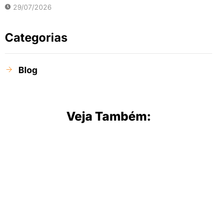
29/07/2026
Categorias
Blog
Veja Também: