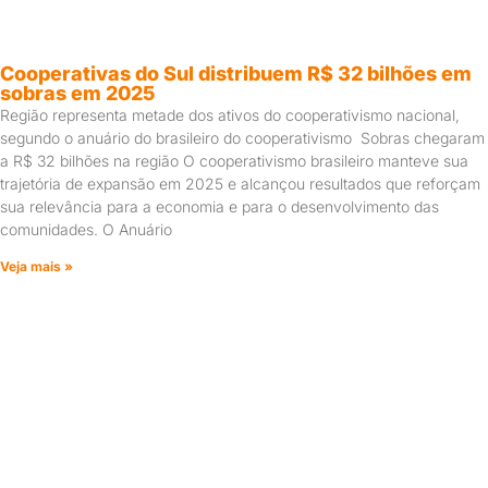
Cooperativas do Sul distribuem R$ 32 bilhões em
sobras em 2025
Região representa metade dos ativos do cooperativismo nacional,
segundo o anuário do brasileiro do cooperativismo Sobras chegaram
a R$ 32 bilhões na região O cooperativismo brasileiro manteve sua
trajetória de expansão em 2025 e alcançou resultados que reforçam
sua relevância para a economia e para o desenvolvimento das
comunidades. O Anuário
Veja mais »