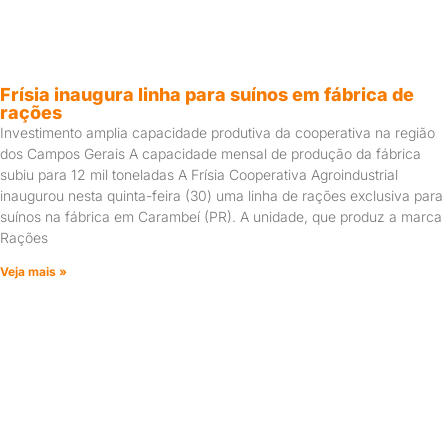
Frísia inaugura linha para suínos em fábrica de
rações
Investimento amplia capacidade produtiva da cooperativa na região
dos Campos Gerais A capacidade mensal de produção da fábrica
subiu para 12 mil toneladas A Frísia Cooperativa Agroindustrial
inaugurou nesta quinta-feira (30) uma linha de rações exclusiva para
suínos na fábrica em Carambeí (PR). A unidade, que produz a marca
Rações
Veja mais »