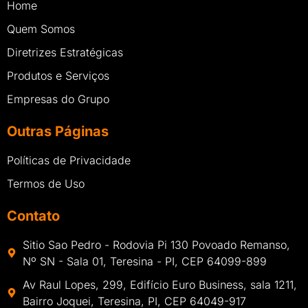
Home
Quem Somos
Diretrizes Estratégicas
Produtos e Serviços
Empresas do Grupo
Outras Páginas
Políticas de Privacidade
Termos de Uso
Contato
Sitio Sao Pedro - Rodovia Pi 130 Povoado Remanso,
Nº SN - Sala 01, Teresina - PI, CEP 64099-899
Av Raul Lopes, 299, Edifício Euro Business, sala 1211,
Bairro Joquei, Teresina, PI, CEP 64049-917