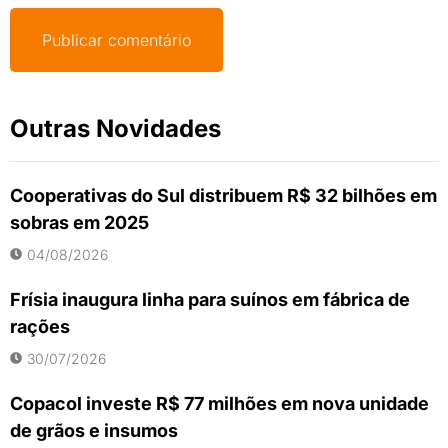
Outras Novidades
Cooperativas do Sul distribuem R$ 32 bilhões em
sobras em 2025
04/08/2026
Frísia inaugura linha para suínos em fábrica de
rações
30/07/2026
Copacol investe R$ 77 milhões em nova unidade
de grãos e insumos