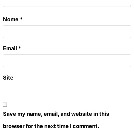
Nome
*
Email
*
Site
Save my name, email, and website in this
browser for the next time I comment.