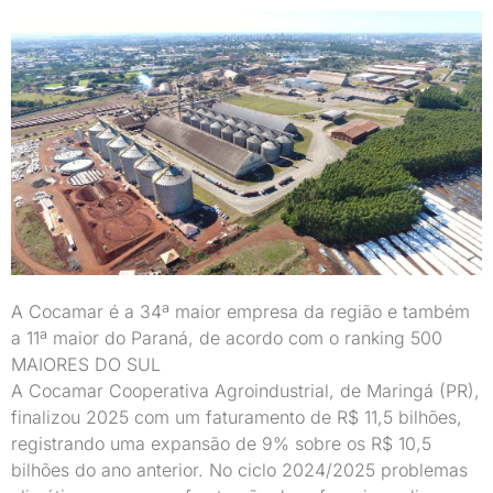
A Cocamar é a 34ª maior empresa da região e também
a 11ª maior do Paraná, de acordo com o ranking 500
MAIORES DO SUL
A Cocamar Cooperativa Agroindustrial, de Maringá (PR),
finalizou 2025 com um faturamento de R$ 11,5 bilhões,
registrando uma expansão de 9% sobre os R$ 10,5
bilhões do ano anterior. No ciclo 2024/2025 problemas