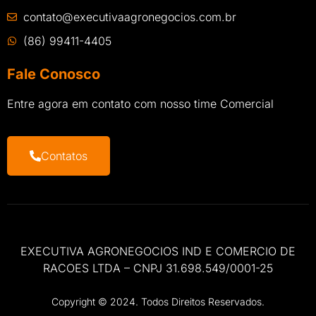
contato@executivaagronegocios.com.br
(86) 99411-4405
Fale Conosco
Entre agora em contato com nosso time Comercial
Contatos
EXECUTIVA AGRONEGOCIOS IND E COMERCIO DE
RACOES LTDA – CNPJ 31.698.549/0001-25
Copyright © 2024. Todos Direitos Reservados.