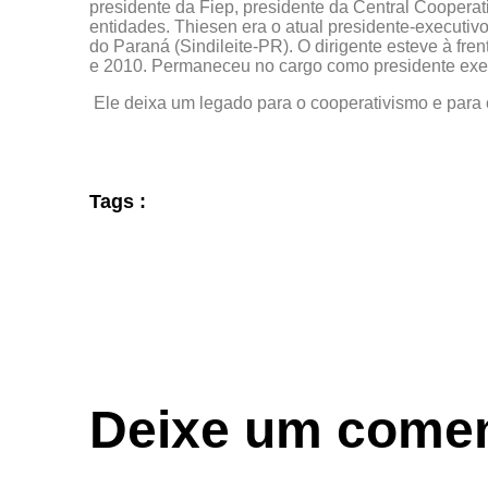
presidente da Fiep, presidente da Central Cooperat
entidades. Thiesen era o atual presidente-executivo
do Paraná (Sindileite-PR). O dirigente esteve à fre
e 2010. Permaneceu no cargo como presidente execu
Ele deixa um legado para o cooperativismo e para 
Tags :
Deixe um comen