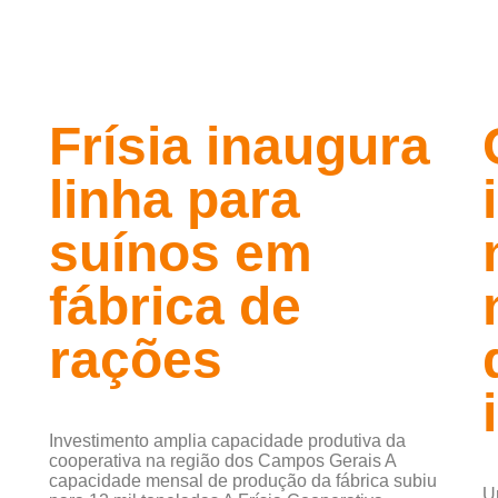
Frísia inaugura
linha para
suínos em
fábrica de
rações
Investimento amplia capacidade produtiva da
cooperativa na região dos Campos Gerais A
capacidade mensal de produção da fábrica subiu
U