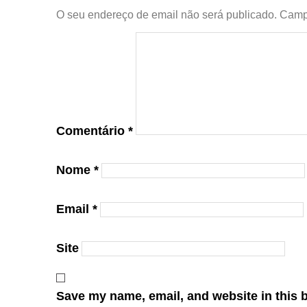
O seu endereço de email não será publicado.
Camp
Comentário
*
Nome
*
Email
*
Site
Save my name, email, and website in this 