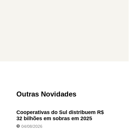
Outras Novidades
Cooperativas do Sul distribuem R$
32 bilhões em sobras em 2025
04/08/2026