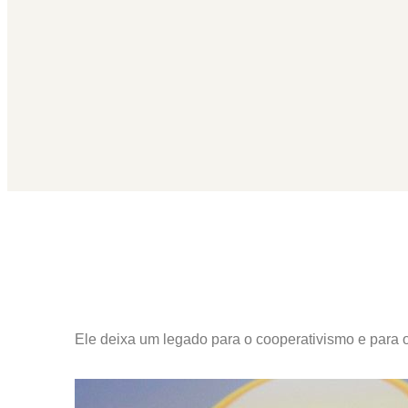
Ele deixa um legado para o cooperativismo e para o