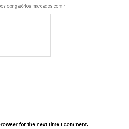
os obrigatórios marcados com
*
browser for the next time I comment.