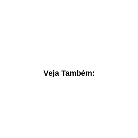
Veja Também: