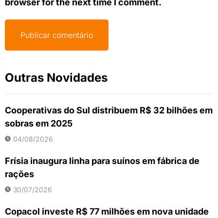
browser for the next time I comment.
Outras Novidades
Cooperativas do Sul distribuem R$ 32 bilhões em
sobras em 2025
04/08/2026
Frísia inaugura linha para suínos em fábrica de
rações
30/07/2026
Copacol investe R$ 77 milhões em nova unidade