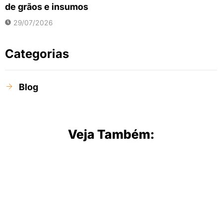
de grãos e insumos
29/07/2026
Categorias
Blog
Veja Também: