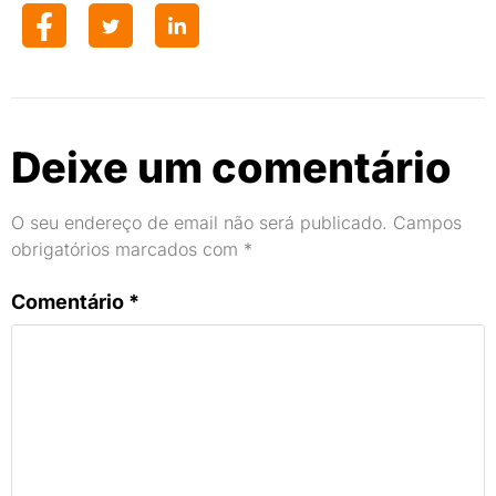
Deixe um comentário
O seu endereço de email não será publicado.
Campos
obrigatórios marcados com
*
Comentário
*