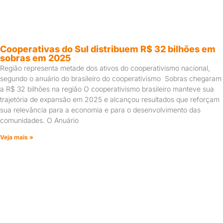
Cooperativas do Sul distribuem R$ 32 bilhões em
sobras em 2025
Região representa metade dos ativos do cooperativismo nacional,
segundo o anuário do brasileiro do cooperativismo Sobras chegaram
a R$ 32 bilhões na região O cooperativismo brasileiro manteve sua
trajetória de expansão em 2025 e alcançou resultados que reforçam
sua relevância para a economia e para o desenvolvimento das
comunidades. O Anuário
Veja mais »