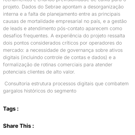
projeto. Dados do Sebrae apontam a desorganização
interna e a falta de planejamento entre as principais
causas de mortalidade empresarial no país, e a gestão
de leads e atendimento pós-contato aparecem como
desafios frequentes. A experiência do projeto ressalta
dois pontos considerados críticos por operadores do
mercado: a necessidade de governança sobre ativos
digitais (incluindo controle de contas e dados) e a
formalização de rotinas comerciais para atender
potenciais clientes de alto valor.
Consultoria estrutura processos digitais que combatem
gargalos históricos do segmento
Tags :
Share This :