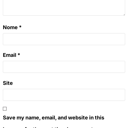
Nome
*
Email
*
Site
Save my name, email, and website in this