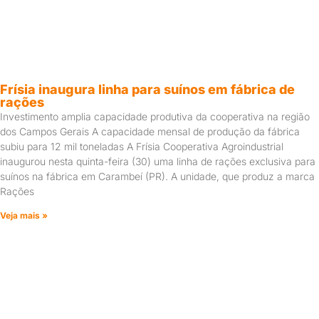
Frísia inaugura linha para suínos em fábrica de
rações
Investimento amplia capacidade produtiva da cooperativa na região
dos Campos Gerais A capacidade mensal de produção da fábrica
subiu para 12 mil toneladas A Frísia Cooperativa Agroindustrial
inaugurou nesta quinta-feira (30) uma linha de rações exclusiva para
suínos na fábrica em Carambeí (PR). A unidade, que produz a marca
Rações
Veja mais »